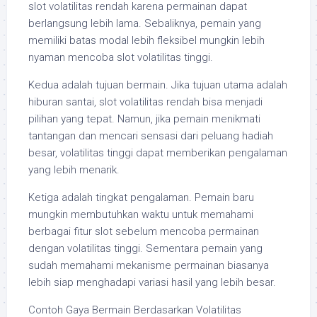
slot volatilitas rendah karena permainan dapat
berlangsung lebih lama. Sebaliknya, pemain yang
memiliki batas modal lebih fleksibel mungkin lebih
nyaman mencoba slot volatilitas tinggi.
Kedua adalah tujuan bermain. Jika tujuan utama adalah
hiburan santai, slot volatilitas rendah bisa menjadi
pilihan yang tepat. Namun, jika pemain menikmati
tantangan dan mencari sensasi dari peluang hadiah
besar, volatilitas tinggi dapat memberikan pengalaman
yang lebih menarik.
Ketiga adalah tingkat pengalaman. Pemain baru
mungkin membutuhkan waktu untuk memahami
berbagai fitur slot sebelum mencoba permainan
dengan volatilitas tinggi. Sementara pemain yang
sudah memahami mekanisme permainan biasanya
lebih siap menghadapi variasi hasil yang lebih besar.
Contoh Gaya Bermain Berdasarkan Volatilitas