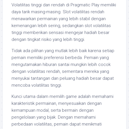
Volatilitas tinggi dan rendah di Pragmatic Play memiliki
daya tarik masing-masing. Slot volatilitas rendah
menawarkan permainan yang lebih stabil dengan
kemenangan lebih sering, sedangkan slot volatilitas
tinggi memberikan sensasi mengejar hadiah besar
dengan tingkat risiko yang lebih tinggi.
Tidak ada pilihan yang mutlak lebih baik karena setiap
pemain memiliki preferensi berbeda. Pemain yang
mengutamakan hiburan santai mungkin lebih cocok
dengan volatilitas rendah, sementara mereka yang
menyukai tantangan dan peluang hadiah besar dapat
mencoba volatilitas tinggi.
Kunci utama dalam memilih game adalah memahami
karakteristik permainan, menyesuaikan dengan
kemampuan modal, serta bermain dengan
pengelolaan yang bijak. Dengan memahami
perbedaan volatilitas, pemain dapat menikmati