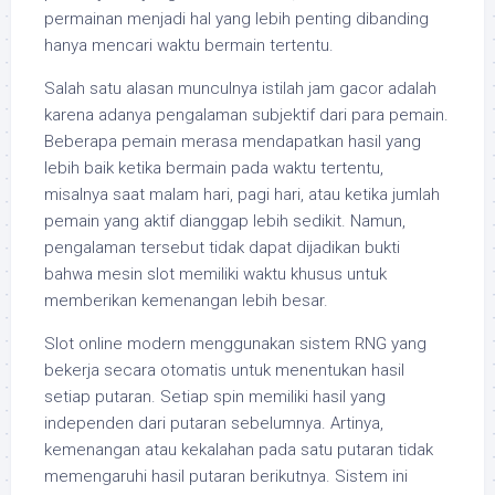
permainan menjadi hal yang lebih penting dibanding
hanya mencari waktu bermain tertentu.
Salah satu alasan munculnya istilah jam gacor adalah
karena adanya pengalaman subjektif dari para pemain.
Beberapa pemain merasa mendapatkan hasil yang
lebih baik ketika bermain pada waktu tertentu,
misalnya saat malam hari, pagi hari, atau ketika jumlah
pemain yang aktif dianggap lebih sedikit. Namun,
pengalaman tersebut tidak dapat dijadikan bukti
bahwa mesin slot memiliki waktu khusus untuk
memberikan kemenangan lebih besar.
Slot online modern menggunakan sistem RNG yang
bekerja secara otomatis untuk menentukan hasil
setiap putaran. Setiap spin memiliki hasil yang
independen dari putaran sebelumnya. Artinya,
kemenangan atau kekalahan pada satu putaran tidak
memengaruhi hasil putaran berikutnya. Sistem ini