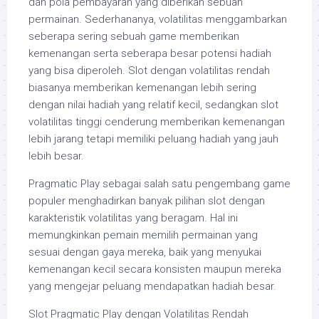
dan pola pembayaran yang diberikan sebuah
permainan. Sederhananya, volatilitas menggambarkan
seberapa sering sebuah game memberikan
kemenangan serta seberapa besar potensi hadiah
yang bisa diperoleh. Slot dengan volatilitas rendah
biasanya memberikan kemenangan lebih sering
dengan nilai hadiah yang relatif kecil, sedangkan slot
volatilitas tinggi cenderung memberikan kemenangan
lebih jarang tetapi memiliki peluang hadiah yang jauh
lebih besar.
Pragmatic Play sebagai salah satu pengembang game
populer menghadirkan banyak pilihan slot dengan
karakteristik volatilitas yang beragam. Hal ini
memungkinkan pemain memilih permainan yang
sesuai dengan gaya mereka, baik yang menyukai
kemenangan kecil secara konsisten maupun mereka
yang mengejar peluang mendapatkan hadiah besar.
Slot Pragmatic Play dengan Volatilitas Rendah