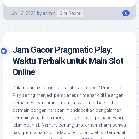
July 13, 2026
by
admin
Slot Gacor
0
Jam Gacor Pragmatic Play:
Waktu Terbaik untuk Main Slot
Online
Dalam dunia slot online, istilah “jam gacor” Pragmatic
Play sering menjadi pembahasan menarik di kalangan
pemain. Banyak orang mencari waktu terbaik untuk
bermain dengan harapan mendapatkan pengalaman
bermain yang lebih menyenangkan dan peluang yang
lebih optimal. Namun, penting untuk memahami bahwa
hasil permainan slot tetap ditentukan oleh sistem acak