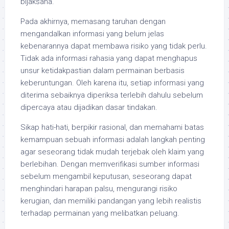
bijaksana.
Pada akhirnya, memasang taruhan dengan
mengandalkan informasi yang belum jelas
kebenarannya dapat membawa risiko yang tidak perlu.
Tidak ada informasi rahasia yang dapat menghapus
unsur ketidakpastian dalam permainan berbasis
keberuntungan. Oleh karena itu, setiap informasi yang
diterima sebaiknya diperiksa terlebih dahulu sebelum
dipercaya atau dijadikan dasar tindakan.
Sikap hati-hati, berpikir rasional, dan memahami batas
kemampuan sebuah informasi adalah langkah penting
agar seseorang tidak mudah terjebak oleh klaim yang
berlebihan. Dengan memverifikasi sumber informasi
sebelum mengambil keputusan, seseorang dapat
menghindari harapan palsu, mengurangi risiko
kerugian, dan memiliki pandangan yang lebih realistis
terhadap permainan yang melibatkan peluang.