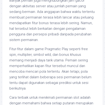
Banyak pemain juga menghubungkan jam gacor
dengan aktivitas server atau jumlah pemain yang
sedang bermain. Ada anggapan bahwa waktu tertentu
membuat permainan terasa lebih lancar atau peluang
mendapatkan fitur bonus terasa lebih sering. Namun,
hal tersebut lebih berkaitan dengan pengalaman
pengguna dan persepsi pribadi daripada perubahan
sistem permainan.
Fitur-fitur dalam game Pragmatic Play seperti free
spin, multiplier, simbol wild, dan bonus khusus
memang menjadi daya tarik utama. Pemain sering
memperhatikan kapan fitur tersebut muncul dan
mencoba mencari pola tertentu. Akan tetapi, pola
yang terlihat dalam beberapa sesi permainan belum
tentu dapat digunakan sebagai prediksi untuk sesi
berikutnya.
Cara terbaik untuk menikmati permainan slot adalah
dengan memahami bahwa setiap putaran merupakan