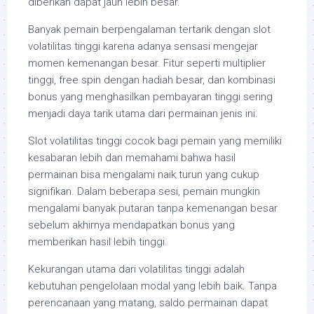
diberikan dapat jauh lebih besar.
Banyak pemain berpengalaman tertarik dengan slot
volatilitas tinggi karena adanya sensasi mengejar
momen kemenangan besar. Fitur seperti multiplier
tinggi, free spin dengan hadiah besar, dan kombinasi
bonus yang menghasilkan pembayaran tinggi sering
menjadi daya tarik utama dari permainan jenis ini.
Slot volatilitas tinggi cocok bagi pemain yang memiliki
kesabaran lebih dan memahami bahwa hasil
permainan bisa mengalami naik turun yang cukup
signifikan. Dalam beberapa sesi, pemain mungkin
mengalami banyak putaran tanpa kemenangan besar
sebelum akhirnya mendapatkan bonus yang
memberikan hasil lebih tinggi.
Kekurangan utama dari volatilitas tinggi adalah
kebutuhan pengelolaan modal yang lebih baik. Tanpa
perencanaan yang matang, saldo permainan dapat