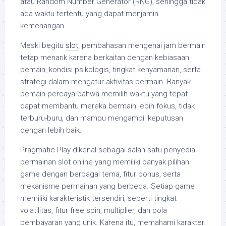
atau Random Number Generator (RNG), sehingga tidak
ada waktu tertentu yang dapat menjamin
kemenangan.
Meski begitu
slot
, pembahasan mengenai jam bermain
tetap menarik karena berkaitan dengan kebiasaan
pemain, kondisi psikologis, tingkat kenyamanan, serta
strategi dalam mengatur aktivitas bermain. Banyak
pemain percaya bahwa memilih waktu yang tepat
dapat membantu mereka bermain lebih fokus, tidak
terburu-buru, dan mampu mengambil keputusan
dengan lebih baik.
Pragmatic Play dikenal sebagai salah satu penyedia
permainan slot online yang memiliki banyak pilihan
game dengan berbagai tema, fitur bonus, serta
mekanisme permainan yang berbeda. Setiap game
memiliki karakteristik tersendiri, seperti tingkat
volatilitas, fitur free spin, multiplier, dan pola
pembayaran yang unik. Karena itu, memahami karakter