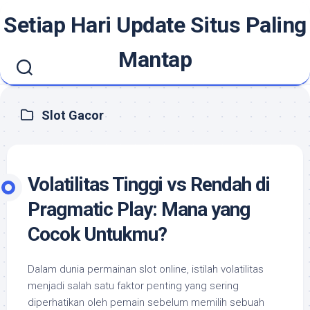
Skip
Setiap Hari Update Situs Paling
to
content
Mantap
Slot Gacor
Volatilitas Tinggi vs Rendah di
Pragmatic Play: Mana yang
Cocok Untukmu?
Dalam dunia permainan slot online, istilah volatilitas
menjadi salah satu faktor penting yang sering
diperhatikan oleh pemain sebelum memilih sebuah