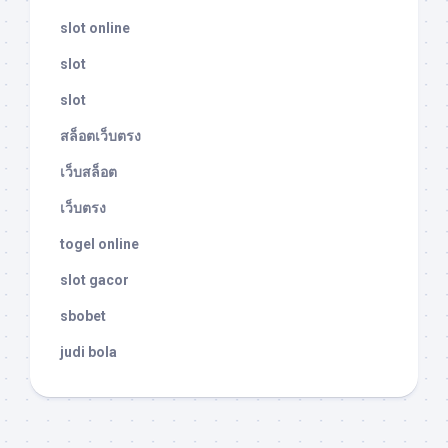
slot online
slot
slot
สล็อตเว็บตรง
เว็บสล็อต
เว็บตรง
togel online
slot gacor
sbobet
judi bola