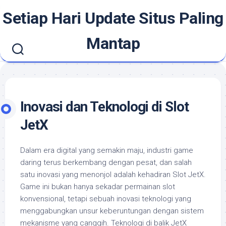
Skip
Setiap Hari Update Situs Paling
to
content
Mantap
Inovasi dan Teknologi di Slot
JetX
Dalam era digital yang semakin maju, industri game
daring terus berkembang dengan pesat, dan salah
satu inovasi yang menonjol adalah kehadiran Slot JetX.
Game ini bukan hanya sekadar permainan slot
konvensional, tetapi sebuah inovasi teknologi yang
menggabungkan unsur keberuntungan dengan sistem
mekanisme yang canggih. Teknologi di balik JetX