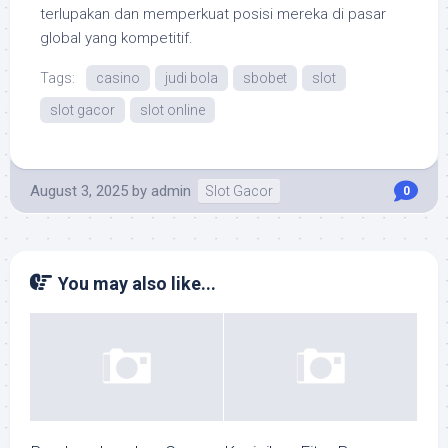
terlupakan dan memperkuat posisi mereka di pasar
global yang kompetitif.
Tags:
casino
judi bola
sbobet
slot
slot gacor
slot online
August 3, 2025
by
admin
Slot Gacor
0
You may also like...