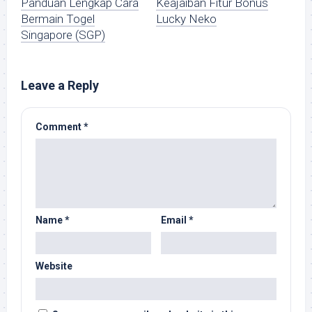
Panduan Lengkap Cara
Keajaiban Fitur Bonus
Bermain Togel
Lucky Neko
Singapore (SGP)
Leave a Reply
Comment
*
Name
*
Email
*
Website