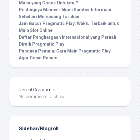
Mana yang Cocok Untukmu?
Pentingnya Memverifikasi Sumber Informasi
Sebelum Memasang Taruhan
Jam Gacor Pragmatic Play: Waktu Terbaik untuk
Main Slot Online
Daftar Penghargaan Internasional yang Pernah
Diraih Pragmatic Play
Panduan Pemula: Cara Main Pragmatic Play
Agar Cepat Paham
Recent Comments
No comments to show.
Sidebar/Blogroll