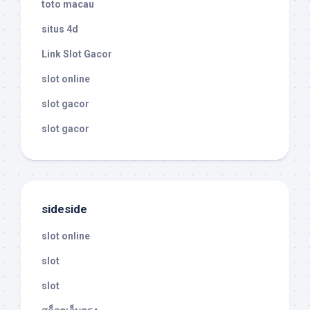
toto macau
situs 4d
Link Slot Gacor
slot online
slot gacor
slot gacor
sideside
slot online
slot
slot