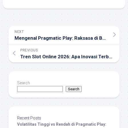
NEXT
Mengenal Pragmatic Play: Raksasa di Balik Game Slot Populer Dunia
PREVIOUS
Tren Slot Online 2026: Apa Inovasi Terbaru dari Pragmatic Play?
Search
Search
Recent Posts
Volatilitas Tinggi vs Rendah di Pragmatic Play: