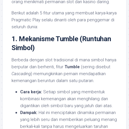
orang menikmati permainan slot dan kasino daring.
Berikut adalah 5 fitur utama yang membuat karya-karya
Pragmatic Play selalu dinanti oleh para penggemar di
seluruh dunia:
1. Mekanisme Tumble (Runtuhan
Simbol)
Berbeda dengan slot tradisional di mana simbol hanya
berputar dan berhenti, fitur
Tumble
(sering disebut
Cascading
) memungkinkan pemain mendapatkan
kemenangan beruntun dalam satu putaran.
Cara kerja:
Setiap simbol yang membentuk
kombinasi kemenangan akan menghilang dan
digantikan oleh simbol baru yang jatuh dari atas.
Dampak:
Hal ini menciptakan dinamika permainan
yang lebih seru dan memberikan peluang menang
berkali-kali tanpa harus mengeluarkan taruhan