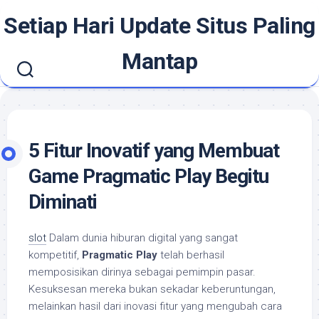
Skip
Setiap Hari Update Situs Paling
to
content
Mantap
5 Fitur Inovatif yang Membuat
Game Pragmatic Play Begitu
Diminati
slot
Dalam dunia hiburan digital yang sangat
kompetitif,
Pragmatic Play
telah berhasil
memposisikan dirinya sebagai pemimpin pasar.
Kesuksesan mereka bukan sekadar keberuntungan,
melainkan hasil dari inovasi fitur yang mengubah cara