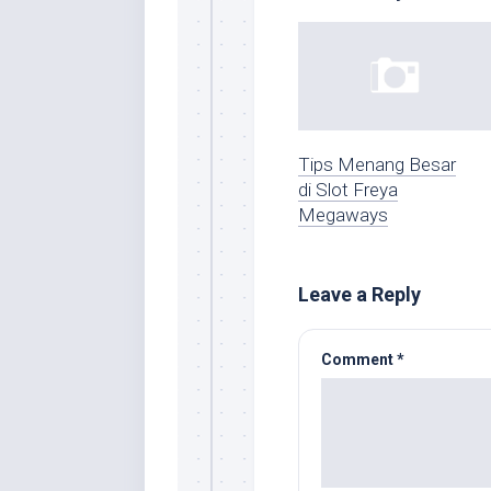
Tips Menang Besar
di Slot Freya
Megaways
Leave a Reply
Comment
*