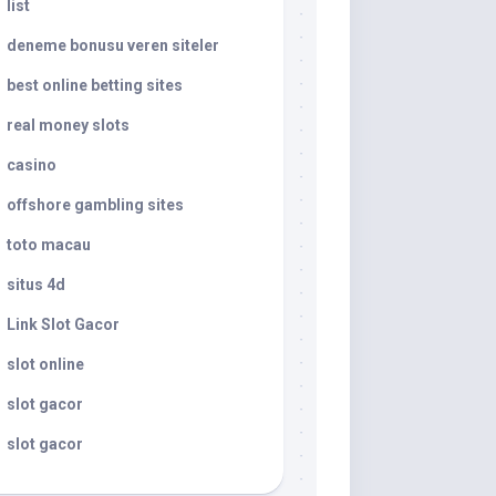
list
deneme bonusu veren siteler
best online betting sites
real money slots
casino
offshore gambling sites
toto macau
situs 4d
Link Slot Gacor
slot online
slot gacor
slot gacor