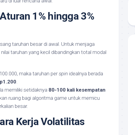
u di luar rencana awal.
 Aturan 1% hingga 3%
ang taruhan besar di awal. Untuk menjaga
nilai taruhan yang kecil dibandingkan total modal
100.000, maka taruhan per
spin
idealnya berada
p1.200
.
da memiliki setidaknya
80-100 kali kesempatan
kan ruang bagi algoritma game untuk memicu
kalian besar.
ra Kerja Volatilitas