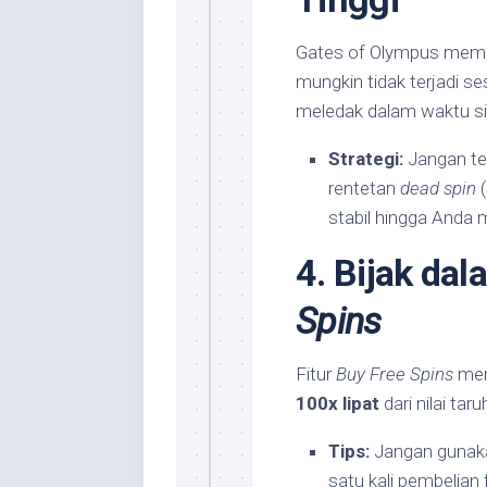
Gates of Olympus memilik
mungkin tidak terjadi ses
meledak dalam waktu si
Strategi:
Jangan te
rentetan
dead spin
(
stabil hingga Anda 
4. Bijak da
Spins
Fitur
Buy Free Spins
mem
100x lipat
dari nilai tar
Tips:
Jangan gunaka
satu kali pembelian 