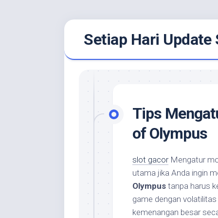
Skip
Setiap Hari Update 
to
content
Tips Mengat
of Olympus
slot gacor
Mengatur mo
utama jika Anda ingin m
Olympus
tanpa harus k
game dengan volatilitas
kemenangan besar secar