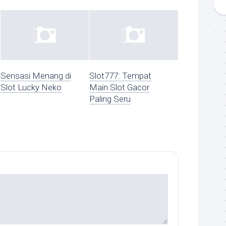
Sensasi Menang di
Slot777: Tempat
Slot Lucky Neko
Main Slot Gacor
Paling Seru