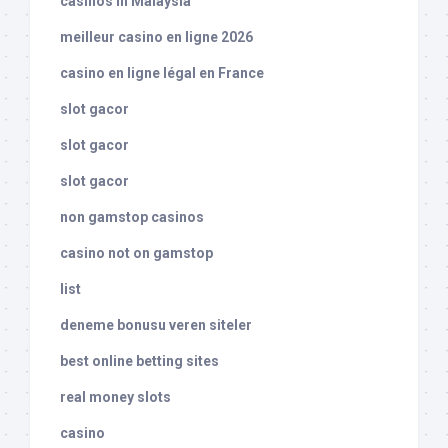
casinos in Malaysia
meilleur casino en ligne 2026
casino en ligne légal en France
slot gacor
slot gacor
slot gacor
non gamstop casinos
casino not on gamstop
list
deneme bonusu veren siteler
best online betting sites
real money slots
casino