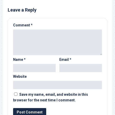
Leave a Reply
Comment
*
Name
*
Email
*
Website
Save my name, email, and website in this
browser for the next time I comment.