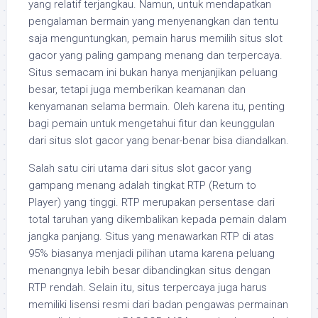
yang relatif terjangkau. Namun, untuk mendapatkan
pengalaman bermain yang menyenangkan dan tentu
saja menguntungkan, pemain harus memilih situs slot
gacor yang paling gampang menang dan terpercaya.
Situs semacam ini bukan hanya menjanjikan peluang
besar, tetapi juga memberikan keamanan dan
kenyamanan selama bermain. Oleh karena itu, penting
bagi pemain untuk mengetahui fitur dan keunggulan
dari situs slot gacor yang benar-benar bisa diandalkan.
Salah satu ciri utama dari situs slot gacor yang
gampang menang adalah tingkat RTP (Return to
Player) yang tinggi. RTP merupakan persentase dari
total taruhan yang dikembalikan kepada pemain dalam
jangka panjang. Situs yang menawarkan RTP di atas
95% biasanya menjadi pilihan utama karena peluang
menangnya lebih besar dibandingkan situs dengan
RTP rendah. Selain itu, situs terpercaya juga harus
memiliki lisensi resmi dari badan pengawas permainan