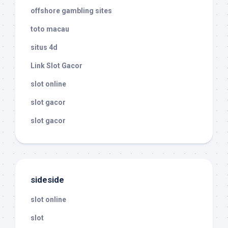
offshore gambling sites
toto macau
situs 4d
Link Slot Gacor
slot online
slot gacor
slot gacor
sideside
slot online
slot