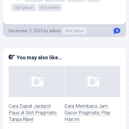
slot gacor
slot online
December 7, 2025
by
admin
Slot Gacor
0
You may also like...
Cara Dapat Jackpot
Cara Membaca Jam
Paus di Slot Pragmatic
Gacor Pragmatic Play
Tanpa Ribet
Hari Ini