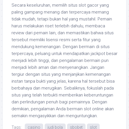
Secara keseluruhan, memilih situs slot gacor yang
paling gampang menang dan terpercaya memang
tidak mudah, tetapi bukan hal yang mustahil. Pemain
harus melakukan riset terlebih dahulu, membaca
review dari pemain lain, dan memastikan bahwa situs
tersebut memiliki lisensi resmi serta fitur yang
mendukung kemenangan. Dengan bermain di situs
terpercaya, peluang untuk mendapatkan jackpot besar
menjadi lebih tinggi, dan pengalaman bermain pun
menjadi lebih aman dan menyenangkan. Jangan
tergiur dengan situs yang menjanjikan kemenangan
instan tanpa bukti yang jelas, karena hal tersebut bisa
berbahaya dan merugikan. Sebaliknya, fokuslah pada
situs yang telah terbukti memberikan keberuntungan
dan perlindungan penuh bagi pemainnya. Dengan
demikian, pengalaman Anda bermain slot online akan
semakin mengasyikkan dan menguntungkan.
Tags:
casino
judi bola
sbobet
slot