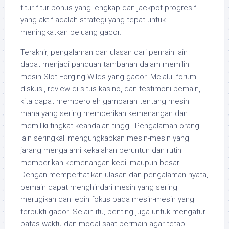
fitur-fitur bonus yang lengkap dan jackpot progresif
yang aktif adalah strategi yang tepat untuk
meningkatkan peluang gacor.
Terakhir, pengalaman dan ulasan dari pemain lain
dapat menjadi panduan tambahan dalam memilih
mesin Slot Forging Wilds yang gacor. Melalui forum
diskusi, review di situs kasino, dan testimoni pemain,
kita dapat memperoleh gambaran tentang mesin
mana yang sering memberikan kemenangan dan
memiliki tingkat keandalan tinggi. Pengalaman orang
lain seringkali mengungkapkan mesin-mesin yang
jarang mengalami kekalahan beruntun dan rutin
memberikan kemenangan kecil maupun besar.
Dengan memperhatikan ulasan dan pengalaman nyata,
pemain dapat menghindari mesin yang sering
merugikan dan lebih fokus pada mesin-mesin yang
terbukti gacor. Selain itu, penting juga untuk mengatur
batas waktu dan modal saat bermain agar tetap