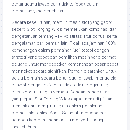
bertanggung jawab dan tidak terjebak dalam
permainan yang berlebihan.
Secara keseluruhan, memilih mesin slot yang gacor
seperti Slot Forging Wilds memerlukan kombinasi dari
pengetahuan tentang RTP, volatilitas, fitur bonus, serta
pengalaman dari pemain lain. Tidak ada jaminan 100%
kemenangan dalam permainan judi, tetapi dengan
strategi yang tepat dan pemilihan mesin yang cermat,
peluang untuk mendapatkan kemenangan besar dapat
meningkat secara signifikan. Pemain disarankan untuk
selalu bermain secara bertanggung jawab, mengelola
bankroll dengan baik, dan tidak terlalu bergantung
pada keberuntungan semata. Dengan pendekatan
yang tepat, Slot Forging Wilds dapat menjadi pilihan
menarik dan menguntungkan dalam perjalanan
bermain slot online Anda. Selamat mencoba dan
semoga keberuntungan selalu menyertai setiap
langkah Anda!