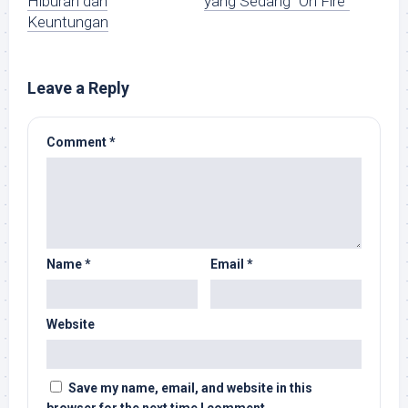
Hiburan dan
yang Sedang “On Fire”
Keuntungan
Leave a Reply
Comment
*
Name
*
Email
*
Website
Save my name, email, and website in this