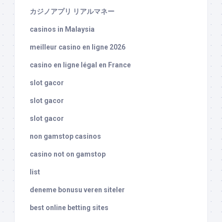
カジノアプリ リアルマネー
casinos in Malaysia
meilleur casino en ligne 2026
casino en ligne légal en France
slot gacor
slot gacor
slot gacor
non gamstop casinos
casino not on gamstop
list
deneme bonusu veren siteler
best online betting sites