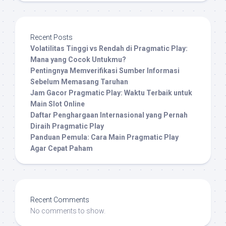
Recent Posts
Volatilitas Tinggi vs Rendah di Pragmatic Play:
Mana yang Cocok Untukmu?
Pentingnya Memverifikasi Sumber Informasi
Sebelum Memasang Taruhan
Jam Gacor Pragmatic Play: Waktu Terbaik untuk
Main Slot Online
Daftar Penghargaan Internasional yang Pernah
Diraih Pragmatic Play
Panduan Pemula: Cara Main Pragmatic Play
Agar Cepat Paham
Recent Comments
No comments to show.