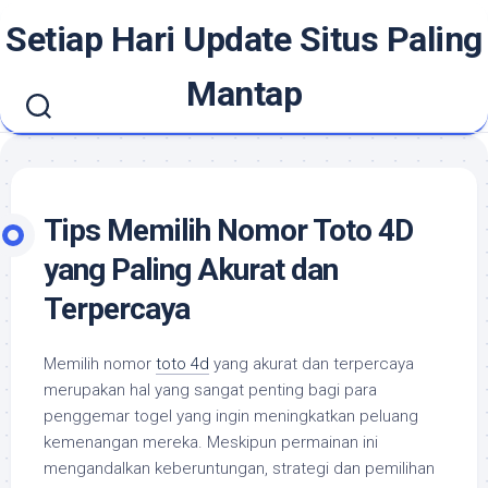
Skip
Setiap Hari Update Situs Paling
to
content
Mantap
Tips Memilih Nomor Toto 4D
yang Paling Akurat dan
Terpercaya
Memilih nomor
toto 4d
yang akurat dan terpercaya
merupakan hal yang sangat penting bagi para
penggemar togel yang ingin meningkatkan peluang
kemenangan mereka. Meskipun permainan ini
mengandalkan keberuntungan, strategi dan pemilihan