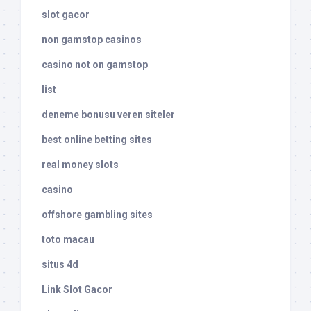
slot gacor
non gamstop casinos
casino not on gamstop
list
deneme bonusu veren siteler
best online betting sites
real money slots
casino
offshore gambling sites
toto macau
situs 4d
Link Slot Gacor