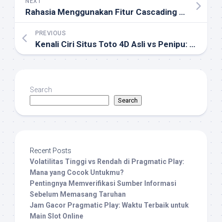
NEXT
Rahasia Menggunakan Fitur Cascading Reels
PREVIOUS
Kenali Ciri Situs Toto 4D Asli vs Penipu: Panduan Aman Bermain
Search
Search
Recent Posts
Volatilitas Tinggi vs Rendah di Pragmatic Play:
Mana yang Cocok Untukmu?
Pentingnya Memverifikasi Sumber Informasi
Sebelum Memasang Taruhan
Jam Gacor Pragmatic Play: Waktu Terbaik untuk
Main Slot Online