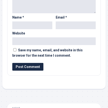
Name
*
Email
*
Website
Save my name, email, and website in this
browser for the next time I comment.