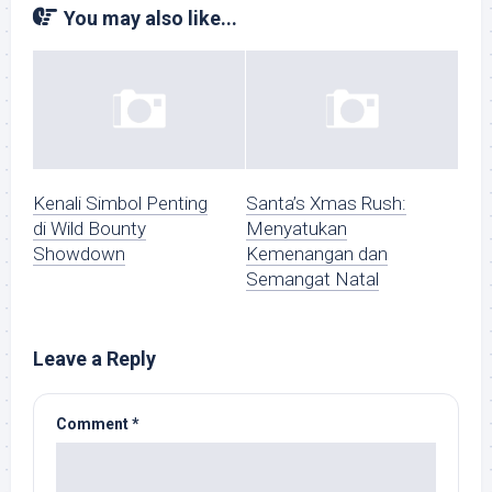
You may also like...
Kenali Simbol Penting
Santa’s Xmas Rush:
di Wild Bounty
Menyatukan
Showdown
Kemenangan dan
Semangat Natal
Leave a Reply
Comment
*