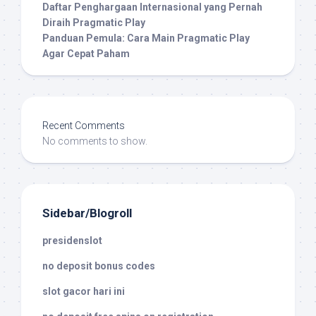
Daftar Penghargaan Internasional yang Pernah
Diraih Pragmatic Play
Panduan Pemula: Cara Main Pragmatic Play
Agar Cepat Paham
Recent Comments
No comments to show.
Sidebar/Blogroll
presidenslot
no deposit bonus codes
slot gacor hari ini