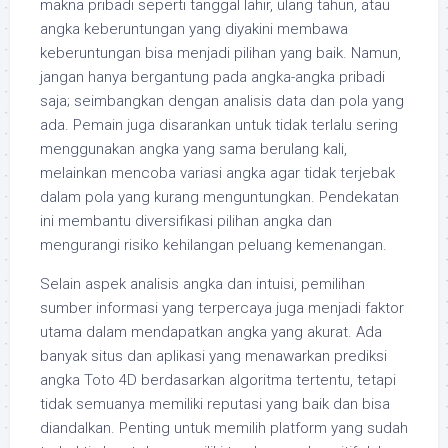
makna pribadi seperti tanggal lahir, ulang tahun, atau
angka keberuntungan yang diyakini membawa
keberuntungan bisa menjadi pilihan yang baik. Namun,
jangan hanya bergantung pada angka-angka pribadi
saja; seimbangkan dengan analisis data dan pola yang
ada. Pemain juga disarankan untuk tidak terlalu sering
menggunakan angka yang sama berulang kali,
melainkan mencoba variasi angka agar tidak terjebak
dalam pola yang kurang menguntungkan. Pendekatan
ini membantu diversifikasi pilihan angka dan
mengurangi risiko kehilangan peluang kemenangan.
Selain aspek analisis angka dan intuisi, pemilihan
sumber informasi yang terpercaya juga menjadi faktor
utama dalam mendapatkan angka yang akurat. Ada
banyak situs dan aplikasi yang menawarkan prediksi
angka Toto 4D berdasarkan algoritma tertentu, tetapi
tidak semuanya memiliki reputasi yang baik dan bisa
diandalkan. Penting untuk memilih platform yang sudah