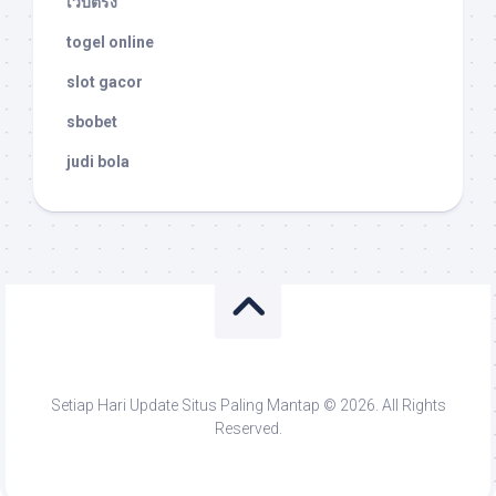
เว็บตรง
togel online
slot gacor
sbobet
judi bola
Setiap Hari Update Situs Paling Mantap © 2026. All Rights
Reserved.