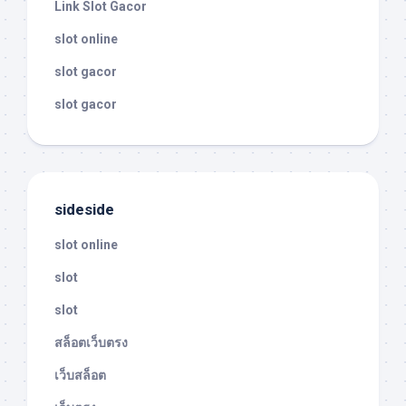
Link Slot Gacor
slot online
slot gacor
slot gacor
sideside
slot online
slot
slot
สล็อตเว็บตรง
เว็บสล็อต