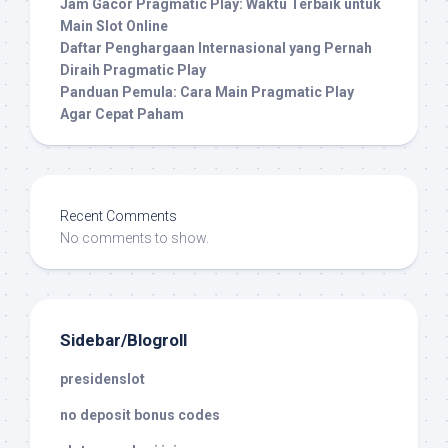
Jam Gacor Pragmatic Play: Waktu Terbaik untuk
Main Slot Online
Daftar Penghargaan Internasional yang Pernah
Diraih Pragmatic Play
Panduan Pemula: Cara Main Pragmatic Play
Agar Cepat Paham
Recent Comments
No comments to show.
Sidebar/Blogroll
presidenslot
no deposit bonus codes