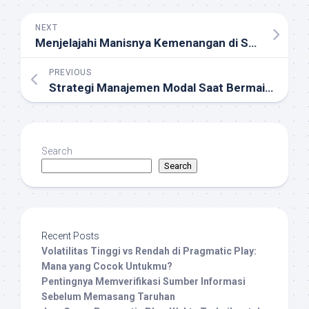
NEXT
Menjelajahi Manisnya Kemenangan di Sweet Bonanza
PREVIOUS
Strategi Manajemen Modal Saat Bermain Slot Pragmatic
Search
Search
Recent Posts
Volatilitas Tinggi vs Rendah di Pragmatic Play:
Mana yang Cocok Untukmu?
Pentingnya Memverifikasi Sumber Informasi
Sebelum Memasang Taruhan