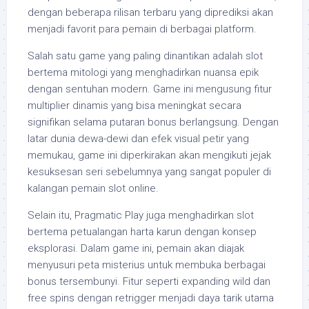
dengan beberapa rilisan terbaru yang diprediksi akan
menjadi favorit para pemain di berbagai platform.
Salah satu game yang paling dinantikan adalah slot
bertema mitologi yang menghadirkan nuansa epik
dengan sentuhan modern. Game ini mengusung fitur
multiplier dinamis yang bisa meningkat secara
signifikan selama putaran bonus berlangsung. Dengan
latar dunia dewa-dewi dan efek visual petir yang
memukau, game ini diperkirakan akan mengikuti jejak
kesuksesan seri sebelumnya yang sangat populer di
kalangan pemain slot online.
Selain itu, Pragmatic Play juga menghadirkan slot
bertema petualangan harta karun dengan konsep
eksplorasi. Dalam game ini, pemain akan diajak
menyusuri peta misterius untuk membuka berbagai
bonus tersembunyi. Fitur seperti expanding wild dan
free spins dengan retrigger menjadi daya tarik utama