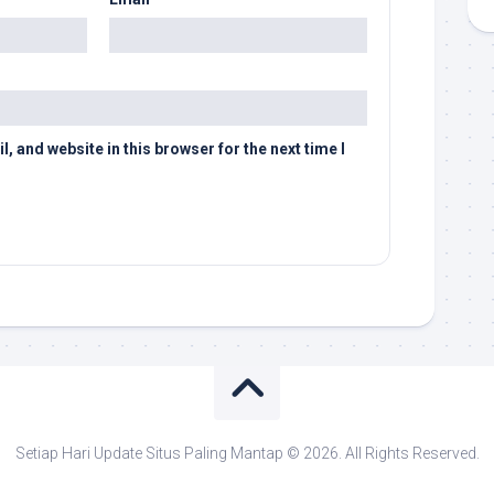
 and website in this browser for the next time I
Setiap Hari Update Situs Paling Mantap © 2026. All Rights Reserved.