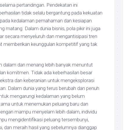
 selama pertandingan. Pendekatan ini
rhasilan tidak selalu bergantung pada kekuatan
an pada kedalaman pemahaman dan kesiapan
ng matang. Dalam dunia bisnis, pola pikir ini juga
r secara menyeluruh dan mengantisipasi tren
at memberikan keunggulan kompetitif yang tak
ih dalam dan menang lebih banyak menuntut
dan komitmen. Tidak ada keberhasilan besar
 ekstra dan keberanian untuk mengeksplorasi
kan. Dalam dunia yang terus berubah dan penuh
untuk mengarungi kedalaman yang belum
 utama untuk menemukan peluang baru dan
engan mampu menyelam lebih dalam, individu
u mengidentifikasi peluang tersembunyi,
 dan meraih hasil yang sebelumnya dianggap