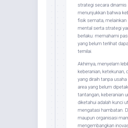
strategi secara dinamis
menunjukkan bahwa kebe
fisik semata, melaink
mental serta strategi ya
berlaku: memahami pasa
yang belum terlihat dap
ternilai.
Akhirnya, menyelam leb
keberanian, ketekunan, 
yang diraih tanpa usaha
area yang belum dipeta
tantangan, keberanian 
diketahui adalah kunci
mengatasi hambatan. D
maupun organisasi mamp
mengembangkan inovasi,