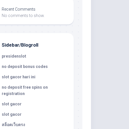
Recent Comments
No comments to show.
Sidebar/Blogroll
presidenslot
no deposit bonus codes
slot gacor hari ini
no deposit free spins on
registration
slot gacor
slot gacor
สล็อตเว็บตรง