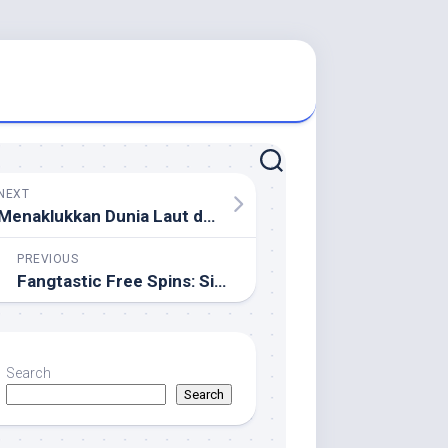
NEXT
Menaklukkan Dunia Laut dan Mendapatkan Jackpot
PREVIOUS
Fangtastic Free Spins: Simbol Menang Melimpah
Search
Search