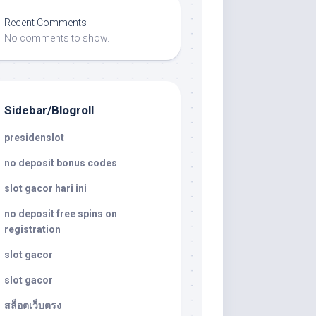
Recent Comments
No comments to show.
Sidebar/Blogroll
presidenslot
no deposit bonus codes
slot gacor hari ini
no deposit free spins on
registration
slot gacor
slot gacor
สล็อตเว็บตรง