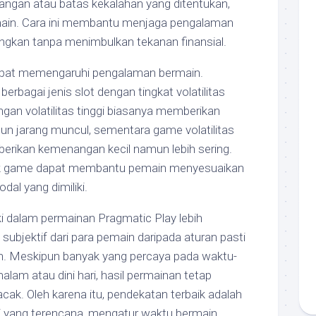
ngan atau batas kekalahan yang ditentukan,
main. Cara ini membantu menjaga pengalaman
gkan tanpa menimbulkan tekanan finansial.
apat memengaruhi pengalaman bermain.
berbagai jenis slot dengan tingkat volatilitas
an volatilitas tinggi biasanya memberikan
 jarang muncul, sementara game volatilitas
rikan kemenangan kecil namun lebih sering.
ik game dapat membantu pemain menyesuaikan
al yang dimiliki.
i dalam permainan Pragmatic Play lebih
bjektif dari para pemain daripada aturan pasti
. Meskipun banyak yang percaya pada waktu-
alam atau dini hari, hasil permainan tetap
cak. Oleh karena itu, pendekatan terbaik adalah
i yang terencana, mengatur waktu bermain