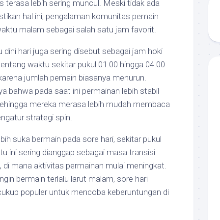
 terasa lebih sering muncul. Meski tidak ada
stikan hal ini, pengalaman komunitas pemain
aktu malam sebagai salah satu jam favorit.
 dini hari juga sering disebut sebagai jam hoki
entang waktu sekitar pukul 01.00 hingga 04.00
 karena jumlah pemain biasanya menurun.
 bahwa pada saat ini permainan lebih stabil
i, sehingga mereka merasa lebih mudah membaca
gatur strategi spin.
ih suka bermain pada sore hari, sekitar pukul
tu ini sering dianggap sebagai masa transisi
 di mana aktivitas permainan mulai meningkat.
ngin bermain terlalu larut malam, sore hari
 cukup populer untuk mencoba keberuntungan di