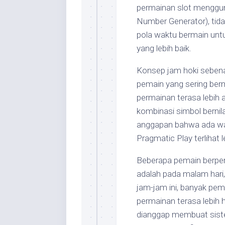
permainan slot menggu
Number Generator), tid
pola waktu bermain unt
yang lebih baik.
Konsep jam hoki sebena
pemain yang sering ber
permainan terasa lebih a
kombinasi simbol bernila
anggapan bahwa ada wak
Pragmatic Play terlihat 
Beberapa pemain berpen
adalah pada malam hari,
jam-jam ini, banyak pem
permainan terasa lebih h
dianggap membuat siste