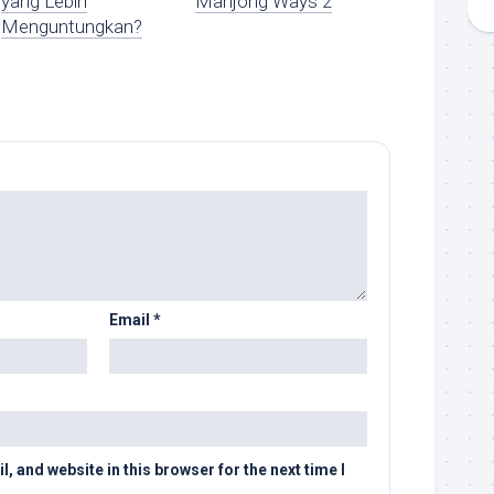
yang Lebih
Mahjong Ways 2
Menguntungkan?
Email
*
 and website in this browser for the next time I