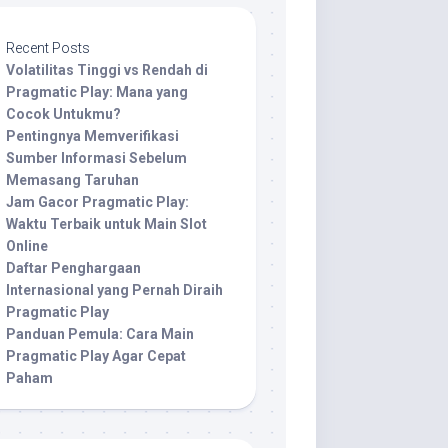
Recent Posts
Volatilitas Tinggi vs Rendah di
Pragmatic Play: Mana yang
Cocok Untukmu?
Pentingnya Memverifikasi
Sumber Informasi Sebelum
Memasang Taruhan
Jam Gacor Pragmatic Play:
Waktu Terbaik untuk Main Slot
Online
Daftar Penghargaan
Internasional yang Pernah Diraih
Pragmatic Play
Panduan Pemula: Cara Main
Pragmatic Play Agar Cepat
Paham