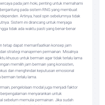
percaya pada jam hoki, penting untuk memahami
ap bergantung pada sistem RNG yang membuat
independen. Artinya, hasil spin sebelumnya tidak
tnya. Sistem ini dirancang untuk menjaga
ngga tidak ada waktu pasti yang benar-benar
n tetap dapat memanfaatkan konsep jam
 dari strategi manajemen permainan. Misalnya
u khusus untuk bermain agar tidak terlalu lama
Dengan memilih jam bermain yang konsisten,
 fokus dan menghindari keputusan emosional
a bermain terlalu lama.
rmain, pengelolaan modal juga menjadi faktor
n berpengalaman menyarankan untuk
l sebelum memulai permainan. Jika sudah