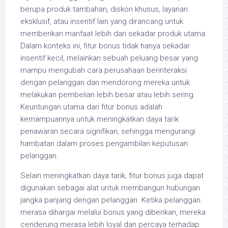
berupa produk tambahan, diskon khusus, layanan
eksklusif, atau insentif lain yang dirancang untuk
memberikan manfaat lebih dari sekadar produk utama.
Dalam konteks ini, fitur bonus tidak hanya sekadar
insentif kecil, melainkan sebuah peluang besar yang
mampu mengubah cara perusahaan berinteraksi
dengan pelanggan dan mendorong mereka untuk
melakukan pembelian lebih besar atau lebih sering.
Keuntungan utama dari fitur bonus adalah
kemampuannya untuk meningkatkan daya tarik
penawaran secara signifikan, sehingga mengurangi
hambatan dalam proses pengambilan keputusan
pelanggan.
Selain meningkatkan daya tarik, fitur bonus juga dapat
digunakan sebagai alat untuk membangun hubungan
jangka panjang dengan pelanggan. Ketika pelanggan
merasa dihargai melalui bonus yang diberikan, mereka
cenderung merasa lebih loyal dan percaya terhadap