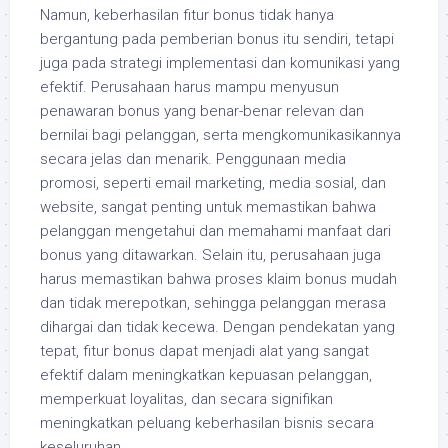
Namun, keberhasilan fitur bonus tidak hanya
bergantung pada pemberian bonus itu sendiri, tetapi
juga pada strategi implementasi dan komunikasi yang
efektif. Perusahaan harus mampu menyusun
penawaran bonus yang benar-benar relevan dan
bernilai bagi pelanggan, serta mengkomunikasikannya
secara jelas dan menarik. Penggunaan media
promosi, seperti email marketing, media sosial, dan
website, sangat penting untuk memastikan bahwa
pelanggan mengetahui dan memahami manfaat dari
bonus yang ditawarkan. Selain itu, perusahaan juga
harus memastikan bahwa proses klaim bonus mudah
dan tidak merepotkan, sehingga pelanggan merasa
dihargai dan tidak kecewa. Dengan pendekatan yang
tepat, fitur bonus dapat menjadi alat yang sangat
efektif dalam meningkatkan kepuasan pelanggan,
memperkuat loyalitas, dan secara signifikan
meningkatkan peluang keberhasilan bisnis secara
keseluruhan.