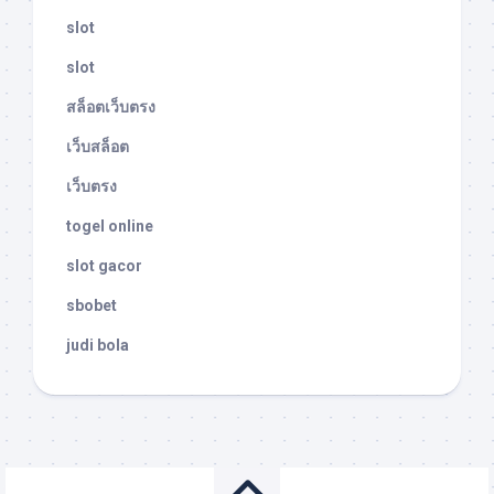
slot
slot
สล็อตเว็บตรง
เว็บสล็อต
เว็บตรง
togel online
slot gacor
sbobet
judi bola