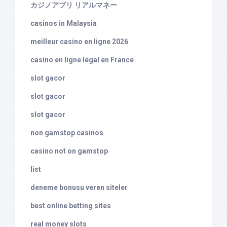
カジノアプリ リアルマネー
casinos in Malaysia
meilleur casino en ligne 2026
casino en ligne légal en France
slot gacor
slot gacor
slot gacor
non gamstop casinos
casino not on gamstop
list
deneme bonusu veren siteler
best online betting sites
real money slots