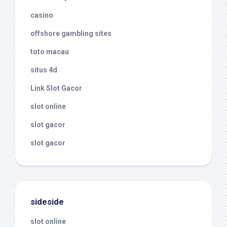
casino
offshore gambling sites
toto macau
situs 4d
Link Slot Gacor
slot online
slot gacor
slot gacor
sideside
slot online