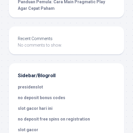
Panduan Pemula: Cara Main Pragmatic Play
Agar Cepat Paham
Recent Comments
No comments to show.
Sidebar/Blogroll
presidenslot
no deposit bonus codes
slot gacor hari ini
no deposit free spins on registration
slot gacor