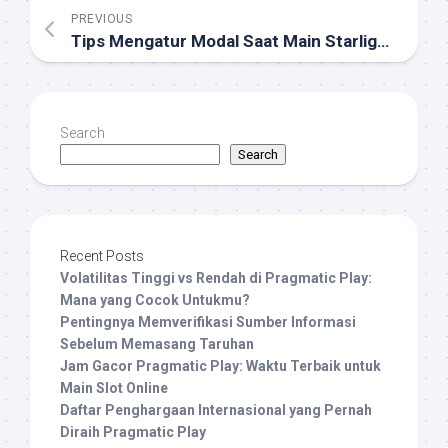
PREVIOUS
Tips Mengatur Modal Saat Main Starlight Princess
Search
Search
Recent Posts
Volatilitas Tinggi vs Rendah di Pragmatic Play:
Mana yang Cocok Untukmu?
Pentingnya Memverifikasi Sumber Informasi
Sebelum Memasang Taruhan
Jam Gacor Pragmatic Play: Waktu Terbaik untuk
Main Slot Online
Daftar Penghargaan Internasional yang Pernah
Diraih Pragmatic Play