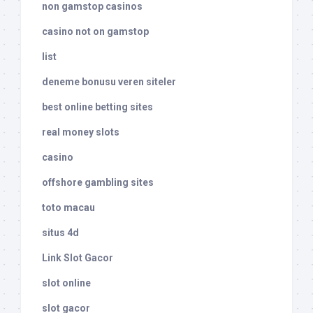
non gamstop casinos
casino not on gamstop
list
deneme bonusu veren siteler
best online betting sites
real money slots
casino
offshore gambling sites
toto macau
situs 4d
Link Slot Gacor
slot online
slot gacor