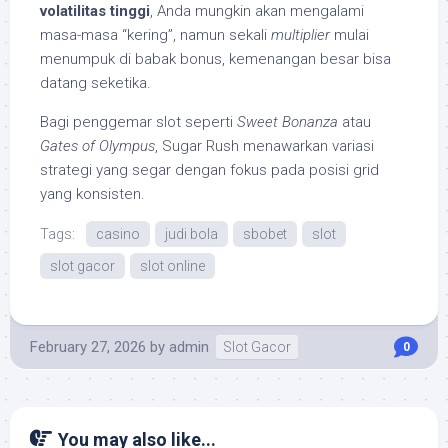
volatilitas tinggi
, Anda mungkin akan mengalami
masa-masa “kering”, namun sekali
multiplier
mulai
menumpuk di babak bonus, kemenangan besar bisa
datang seketika.
Bagi penggemar slot seperti
Sweet Bonanza
atau
Gates of Olympus
, Sugar Rush menawarkan variasi
strategi yang segar dengan fokus pada posisi grid
yang konsisten.
Tags:
casino
judi bola
sbobet
slot
slot gacor
slot online
February 27, 2026
by
admin
Slot Gacor
0
You may also like...