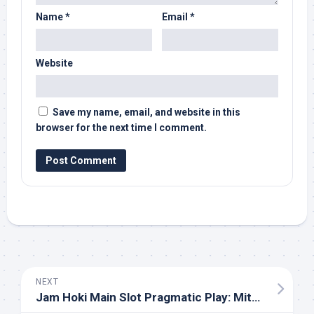
Name
*
Email
*
Website
Save my name, email, and website in this
browser for the next time I comment.
NEXT
Jam Hoki Main Slot Pragmatic Play: Mitos atau Fakta?