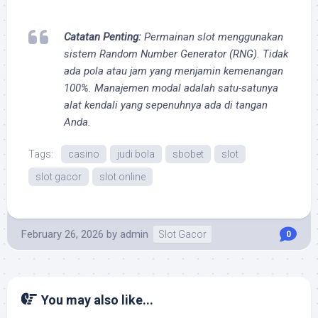
Catatan Penting:
Permainan slot menggunakan
sistem
Random Number Generator
(RNG). Tidak
ada pola atau jam yang menjamin kemenangan
100%. Manajemen modal adalah satu-satunya
alat kendali yang sepenuhnya ada di tangan
Anda.
Tags:
casino
judi bola
sbobet
slot
slot gacor
slot online
February 26, 2026
by
admin
Slot Gacor
0
You may also like...