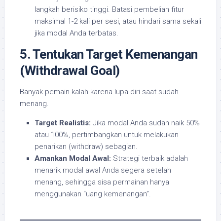
langkah berisiko tinggi. Batasi pembelian fitur
maksimal 1-2 kali per sesi, atau hindari sama sekali
jika modal Anda terbatas.
5. Tentukan Target Kemenangan
(Withdrawal Goal)
Banyak pemain kalah karena lupa diri saat sudah
menang.
Target Realistis:
Jika modal Anda sudah naik 50%
atau 100%, pertimbangkan untuk melakukan
penarikan (withdraw) sebagian.
Amankan Modal Awal:
Strategi terbaik adalah
menarik modal awal Anda segera setelah
menang, sehingga sisa permainan hanya
menggunakan “uang kemenangan”.