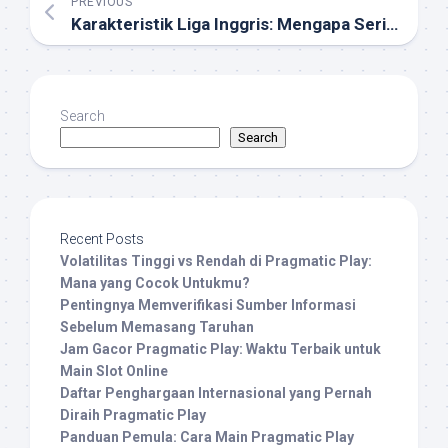
PREVIOUS
Karakteristik Liga Inggris: Mengapa Sering Terjadi Kejutan?
Search
Search
Recent Posts
Volatilitas Tinggi vs Rendah di Pragmatic Play:
Mana yang Cocok Untukmu?
Pentingnya Memverifikasi Sumber Informasi
Sebelum Memasang Taruhan
Jam Gacor Pragmatic Play: Waktu Terbaik untuk
Main Slot Online
Daftar Penghargaan Internasional yang Pernah
Diraih Pragmatic Play
Panduan Pemula: Cara Main Pragmatic Play