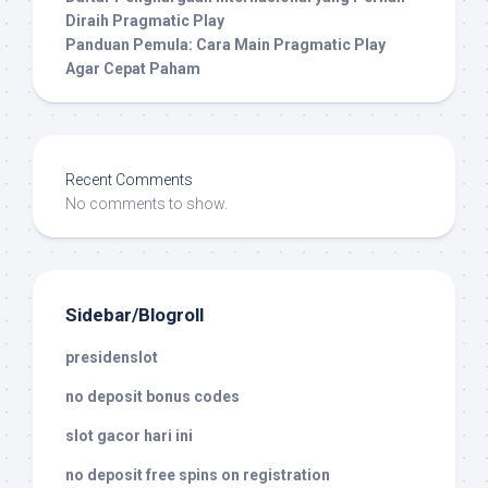
Diraih Pragmatic Play
Panduan Pemula: Cara Main Pragmatic Play
Agar Cepat Paham
Recent Comments
No comments to show.
Sidebar/Blogroll
presidenslot
no deposit bonus codes
slot gacor hari ini
no deposit free spins on registration