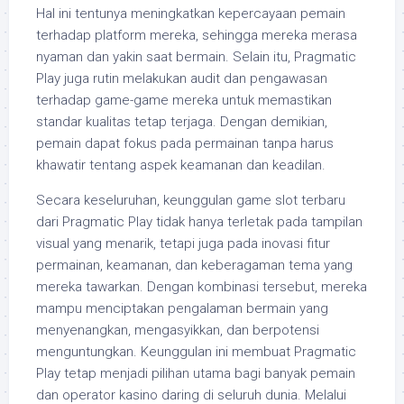
Hal ini tentunya meningkatkan kepercayaan pemain
terhadap platform mereka, sehingga mereka merasa
nyaman dan yakin saat bermain. Selain itu, Pragmatic
Play juga rutin melakukan audit dan pengawasan
terhadap game-game mereka untuk memastikan
standar kualitas tetap terjaga. Dengan demikian,
pemain dapat fokus pada permainan tanpa harus
khawatir tentang aspek keamanan dan keadilan.
Secara keseluruhan, keunggulan game slot terbaru
dari Pragmatic Play tidak hanya terletak pada tampilan
visual yang menarik, tetapi juga pada inovasi fitur
permainan, keamanan, dan keberagaman tema yang
mereka tawarkan. Dengan kombinasi tersebut, mereka
mampu menciptakan pengalaman bermain yang
menyenangkan, mengasyikkan, dan berpotensi
menguntungkan. Keunggulan ini membuat Pragmatic
Play tetap menjadi pilihan utama bagi banyak pemain
dan operator kasino daring di seluruh dunia. Melalui