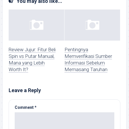
You may also like...
Review Jujur: Fitur Beli
Pentingnya
Spin vs Putar Manual,
Memverifikasi Sumber
Mana yang Lebih
Informasi Sebelum
Worth It?
Memasang Taruhan
Leave a Reply
Comment
*