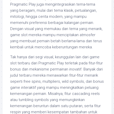
Pragmatic Play juga mengintegrasikan tema-tema
yang beragam, mulai dari tema klasik, petualangan,
mitologi, hingga cerita modern, yang mampu
memenuhi preferensi berbagai kalangan pemain.
Dengan visual yang memukau dan tema yang menarik,
game slot mereka mampu menciptakan atmosfer
yang membuat pemain betah berlama-lama dan terus
kembali untuk mencoba keberuntungan mereka.
Tak hanya dari segi visual, keunggulan lain dari game
slot terbaru dari Pragmatic Play terletak pada fitur-fitur
bonus dan mekanisme permainan inovatif. Banyak dari
judul terbaru mereka menawarkan fitur-fitur menarik
seperti free spins, multipliers, wild symbols, dan bonus
game interaktif yang mampu meningkatkan peluang
kemenangan pemain. Misalnya, fitur cascading reels
atau tumbling symbols yang memungkinkan
kemenangan beruntun dalam satu putaran, serta fitur
respin yang memberi kesempatan tambahan untuk