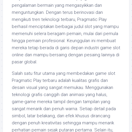
pengalaman bermain yang mengasyikkan dan
menguntungkan. Dengan terus berinovasi dan
mengikuti tren teknologi terbaru, Pragmatic Play
berhasil menciptakan berbagai judul slot yang mampu
memenuhi selera beragam pemain, mulai dari pemula
hingga pemain profesional. Keunggulan ini membuat
mereka tetap berada di garis depan industri game slot
online dan mampu bersaing dengan pesaing lainnya di
pasar global.
Salah satu fitur utama yang membedakan game slot
Pragmatic Play terbaru adalah kualitas grafis dan
desain visual yang sangat memukau. Menggunakan
teknologi grafis canggih dan animasi yang halus,
game-game mereka tampil dengan tampilan yang
sangat menarik dan penuh warna. Setiap detail pada
simbol, latar belakang, dan efek khusus dirancang
dengan penuh kreativitas sehingga mampu menarik
perhatian pemain sejak putaran pertama. Selain itu,